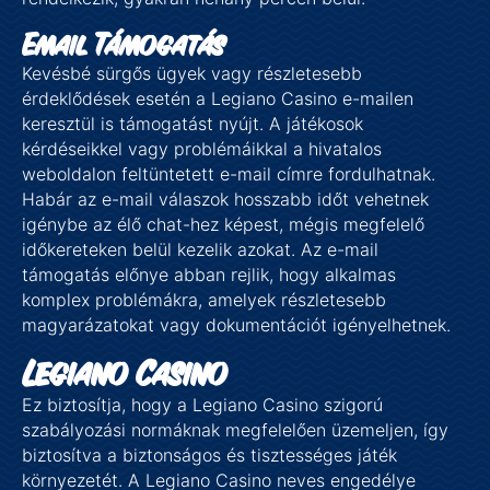
Email Támogatás
Kevésbé sürgős ügyek vagy részletesebb
érdeklődések esetén a Legiano Casino e-mailen
keresztül is támogatást nyújt. A játékosok
kérdéseikkel vagy problémáikkal a hivatalos
weboldalon feltüntetett e-mail címre fordulhatnak.
Habár az e-mail válaszok hosszabb időt vehetnek
igénybe az élő chat-hez képest, mégis megfelelő
időkereteken belül kezelik azokat. Az e-mail
támogatás előnye abban rejlik, hogy alkalmas
komplex problémákra, amelyek részletesebb
magyarázatokat vagy dokumentációt igényelhetnek.
Legiano Casino
Ez biztosítja, hogy a Legiano Casino szigorú
szabályozási normáknak megfelelően üzemeljen, így
biztosítva a biztonságos és tisztességes játék
környezetét. A Legiano Casino neves engedélye