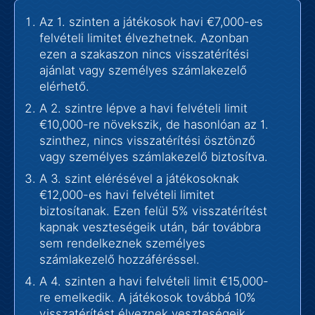
Az 1. szinten a játékosok havi €7,000-es
felvételi limitet élvezhetnek. Azonban
ezen a szakaszon nincs visszatérítési
ajánlat vagy személyes számlakezelő
elérhető.
A 2. szintre lépve a havi felvételi limit
€10,000-re növekszik, de hasonlóan az 1.
szinthez, nincs visszatérítési ösztönző
vagy személyes számlakezelő biztosítva.
A 3. szint elérésével a játékosoknak
€12,000-es havi felvételi limitet
biztosítanak. Ezen felül 5% visszatérítést
kapnak veszteségeik után, bár továbbra
sem rendelkeznek személyes
számlakezelő hozzáféréssel.
A 4. szinten a havi felvételi limit €15,000-
re emelkedik. A játékosok továbbá 10%
visszatérítést élveznek veszteségeik