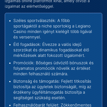
izgalmas online platformot kínál, amely ötvözi a
izgalmat az elérhetőséggel.
Széles sportválaszték: A főbb
sportágaktól a niche sportokig a Legiano
Casino minden igényt kielégít több ligával
és versennyel.
Élő fogadások: Élvezze a valós idejű
szorzókat és dinamikus fogadásokat élő
mérkőzések alatt fokozott izgalomért.
Promóciók: Bőséges üdvözlő bónuszok és
folyamatos promóciók növelik az értéket
minden felhasználó számára.
Biztonság és támogatás: Fejlett titkosítás
biztosítja az ügyletek biztonságát, míg az
érzékeny ügyféltámogatás biztosítja a
segítséget szükség esetén.
Felhasználóbarát felület: Zökkenőmentes