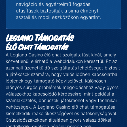
navigáció és egyértelmű fogadási
utasítások biztosítják a sima élményt
asztali és mobil eszközökön egyaránt.
Legiano Támogatás
Élő Chat Támogatás
A Legiano Casino élő chat szolgáltatást kínál, amely
közvetlenül elérhető a weboldalukon keresztül. Ez az
azonnali üzenetküldő szolgáltatás lehetőséget biztosít
a játékosok számára, hogy valós időben kapcsolatba
lépjenek egy támogató képviselővel. Különösen
előnyös sürgős problémák megoldásához vagy gyors
válaszokhoz kapcsolódó kérdésekre, mint például a
számlakezelés, bónuszok, játékmenet vagy technikai
nehézségek. A Legiano Casino élő chat támogatása
kiemelkedik reakciókészségével és hatékonyságával.
Csúcsidőszakokban általában gyors válaszidőkkel
rendelkezik, gyakran néhány percen belül.