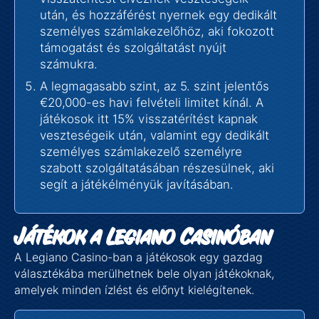
után, és hozzáférést nyernek egy dedikált
személyes számlakezelőhöz, aki fokozott
támogatást és szolgáltatást nyújt
számukra.
A legmagasabb szint, az 5. szint jelentős
€20,000-es havi felvételi limitet kínál. A
játékosok itt 15% visszatérítést kapnak
veszteségeik után, valamint egy dedikált
személyes számlakezelő személyre
szabott szolgáltatásában részesülnek, aki
segít a játékélményük javításában.
Játékok a Legiano Casinóban
A Legiano Casino-ban a játékosok egy gazdag
választékába merülhetnek bele olyan játékoknak,
amelyek minden ízlést és előnyt kielégítenek.