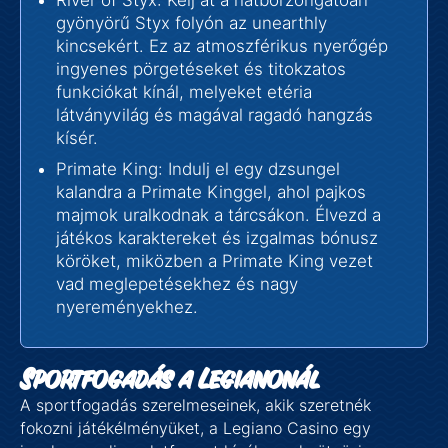
gyönyörű Styx folyón az unearthly
kincsekért. Ez az atmoszférikus nyerőgép
ingyenes pörgetéseket és titokzatos
funkciókat kínál, melyeket etéria
látványvilág és magával ragadó hangzás
kísér.
Primate King: Indulj el egy dzsungel
kalandra a Primate Kinggel, ahol pajkos
majmok uralkodnak a tárcsákon. Élvezd a
játékos karaktereket és izgalmas bónusz
köröket, miközben a Primate King vezet
vad meglepetésekhez és nagy
nyereményekhez.
Sportfogadás a Legianonál
A sportfogadás szerelmeseinek, akik szeretnék
fokozni játékélményüket, a Legiano Casino egy