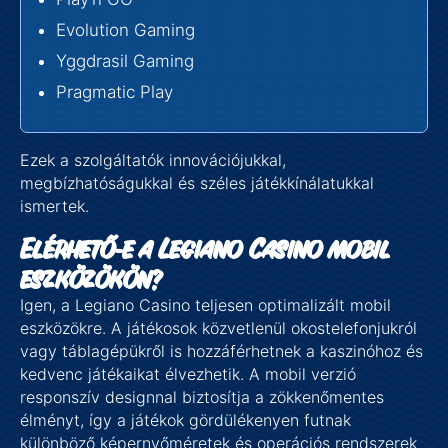
Evolution Gaming
Yggdrasil Gaming
Pragmatic Play
Ezek a szolgáltatók innovációjukkal,
megbízhatóságukkal és széles játékkínálatukkal
ismertek.
Elérhető-e a Legiano Casino mobil
eszközökön?
Igen, a Legiano Casino teljesen optimalizált mobil
eszközökre. A játékosok közvetlenül okostelefonjukról
vagy táblagépükről is hozzáférhetnek a kaszinóhoz és
kedvenc játékaikat élvezhetik. A mobil verzió
responszív designnal biztosítja a zökkenőmentes
élményt, így a játékok gördülékenyen futnak
különböző képernyőméretek és operációs rendszerek