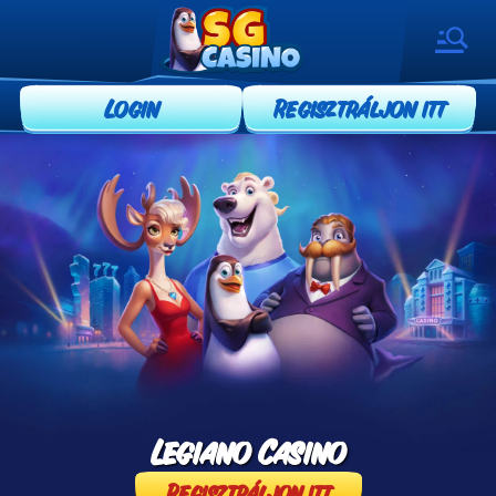
Login
Regisztráljon itt
Legiano Casino
Regisztráljon itt